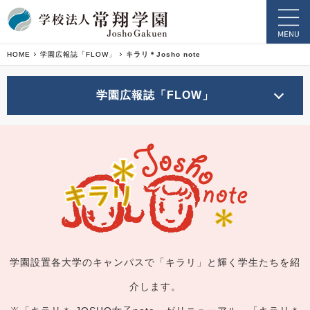
HOME
学園広報誌「FLOW」
キラリ＊Josho note
学園広報誌「FLOW」
学園設置各大学のキャンパスで「キラリ」と輝く学生たちを紹
介します。