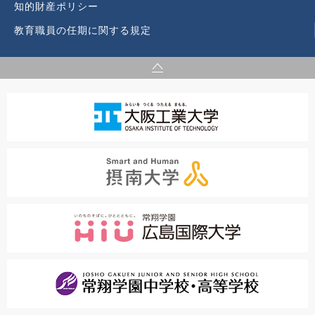
知的財産ポリシー
教育職員の任期に関する規定