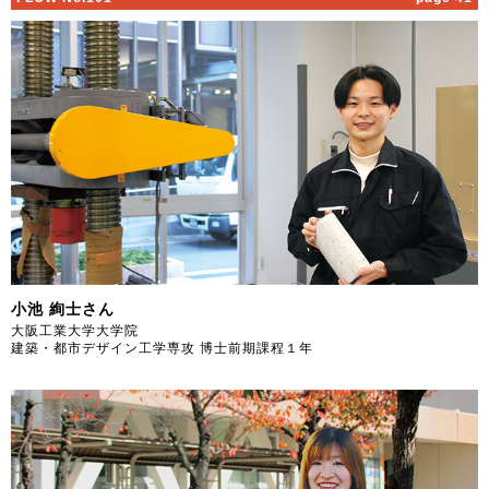
小池 絢士さん
大阪工業大学大学院
建築・都市デザイン工学専攻 博士前期課程１年