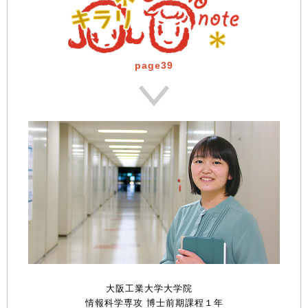
page39
大阪工業大学大学院
情報科学専攻 博士前期課程１年