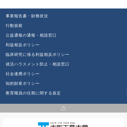
事業報告書・財務状況
行動規範
公益通報の通報・相談窓口
利益相反ポリシー
臨床研究に係る利益相反ポリシー
就活ハラスメント防止・相談窓口
社会連携ポリシー
知的財産ポリシー
教育職員の任期に関する規定