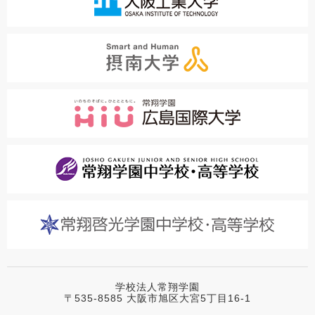
学校法人常翔学園
〒535-8585 大阪市旭区大宮5丁目16-1