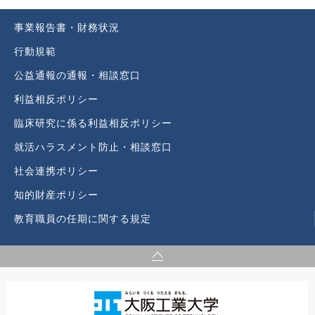
事業報告書・財務状況
行動規範
公益通報の通報・相談窓口
利益相反ポリシー
臨床研究に係る利益相反ポリシー
就活ハラスメント防止・相談窓口
社会連携ポリシー
知的財産ポリシー
教育職員の任期に関する規定