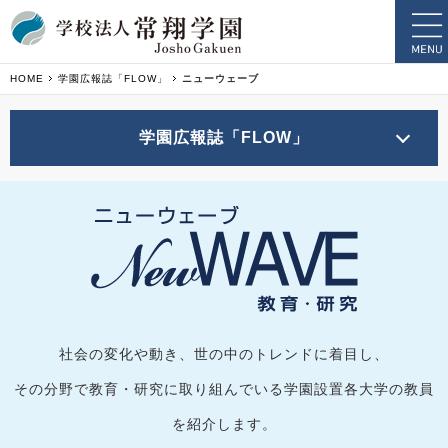
HOME
学園広報誌「FLOW」
ニューウェーブ
学園広報誌「FLOW」
社会の変化や動き、世の中のトレンドに着目し、
その分野で教育・研究に取り組んでいる学園設置各大学の教員
を紹介します。