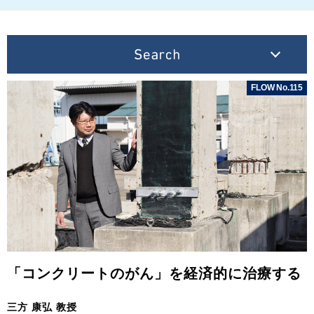
FLOW No.115
「コンクリートのがん」を経済的に治療する
三方 康弘 教授