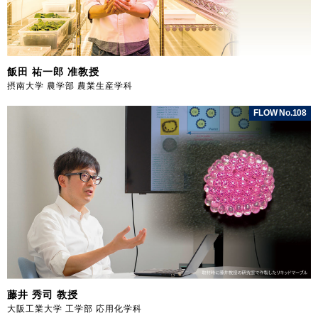
飯田 祐一郎 准教授
摂南大学 農学部 農業生産学科
FLOW No.108
藤井 秀司 教授
大阪工業大学 工学部 応用化学科