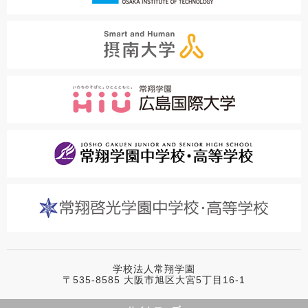
学校法人常翔学園
〒535-8585 大阪市旭区大宮5丁目16-1