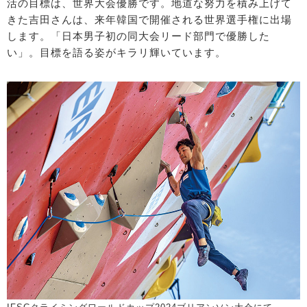
活の目標は、世界大会優勝です。地道な努力を積み上げて
きた吉田さんは、来年韓国で開催される世界選手権に出場
します。「日本男子初の同大会リード部門で優勝した
い」。目標を語る姿がキラリ輝いています。