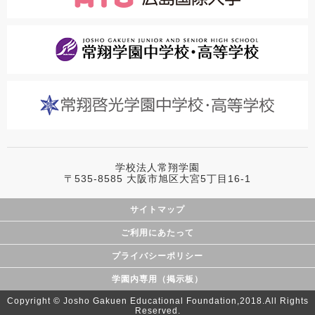
学校法人常翔学園
〒535-8585 大阪市旭区大宮5丁目16-1
サイトマップ
ご利用にあたって
プライバシーポリシー
学園内専用（掲示板）
Copyright © Josho Gakuen Educational Foundation,2018.All Rights
Reserved.