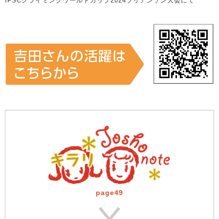
IFSCクライミングワールドカップ2024ブリアンソン大会にて
page49