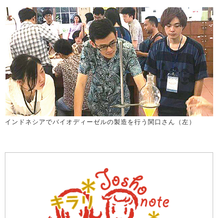
インドネシアでバイオディーゼルの製造を行う関口さん（左）