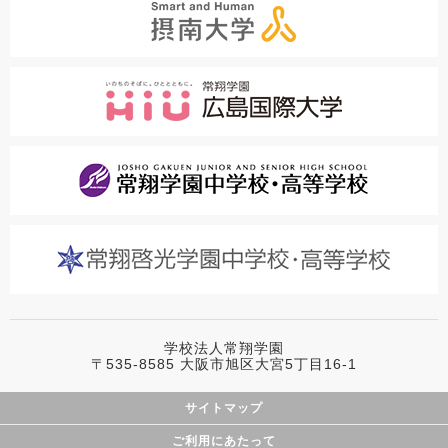
学校法人常翔学園
〒535-8585 大阪市旭区大宮5丁目16-1
サイトマップ
ご利用にあたって