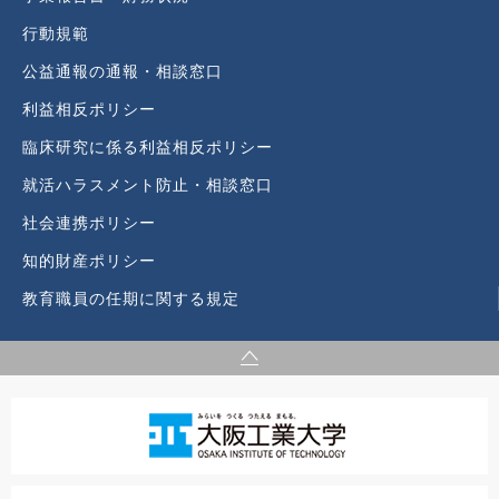
行動規範
公益通報の通報・相談窓口
利益相反ポリシー
臨床研究に係る利益相反ポリシー
就活ハラスメント防止・相談窓口
社会連携ポリシー
知的財産ポリシー
教育職員の任期に関する規定