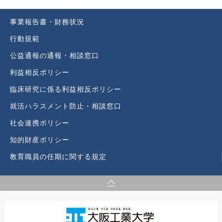
事業報告書・財務状況
行動規範
公益通報の通報・相談窓口
利益相反ポリシー
臨床研究に係る利益相反ポリシー
就活ハラスメント防止・相談窓口
社会連携ポリシー
知的財産ポリシー
教育職員の任期に関する規定