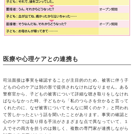
医療や心理ケアとの連携も
司法面接は事実を確認することが主目的のため、被害に伴う子
どもの心のケアは別の形で提供されなければなりません。ある
警察官から、子どもの被害について詳細な聴き取りをしなけれ
ばならなかった時、子どもから「私のつらさを分かると言って
くれたのに、なぜ被害についてそんなに聞くのか？」と問われ
て苦しかったという話を聞いたことがあります。事実の確認と
心のケアでは取り得る手法がさまざまな点で異なっていて、１
人でその両方を担うのは難しく、複数の専門家が連携しながら