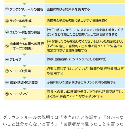
グラウンドルールの説明では「本当のことを話す」「分からな
いことは分からないと言う」「面接者が間違ったことを言った