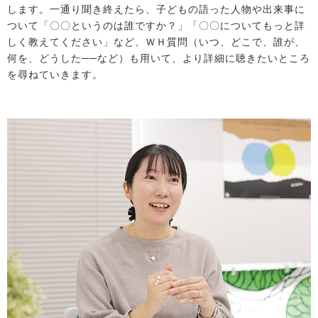
します。一通り聞き終えたら、子どもの語った人物や出来事に
ついて「〇〇というのは誰ですか？」「〇〇についてもっと詳
しく教えてください」など、ＷＨ質問（いつ、どこで、誰が、
何を、どうした──など）も用いて、より詳細に聴きたいところ
を尋ねていきます。