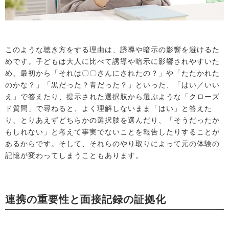
このような聴き方をする理由は、誘導や暗示の影響を避けるた
めです。子どもは大人に比べて誘導や暗示に影響されやすいた
め、最初から「それは〇〇さんにされたの？」や「たたかれた
のかな？」「黒だった？青だった？」といった、「はい／いい
え」で答えたり、提示された選択肢から選ぶような「クローズ
ド質問」で尋ねると、よく理解しないまま「はい」と答えた
り、とりあえずどちらかの選択肢を選んだり、「そうだったか
もしれない」と考えて事実でないことを報告したりすることが
あるからです。そして、それらのやり取りによって元の体験の
記憶が変わってしまうこともあります。
連携の重要性と面接記録の証拠化