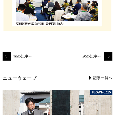
前の記事へ
次の記事へ
ニューウェーブ
記事一覧へ
FLOW No.115