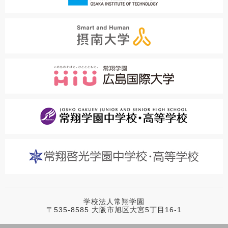
学校法人常翔学園
〒535-8585 大阪市旭区大宮5丁目16-1