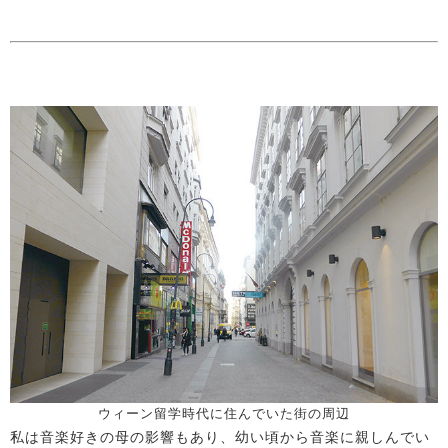
ウィーン留学時代に住んでいた街の周辺
私は音楽好きの母の影響もあり、幼い頃から音楽に親しんでい