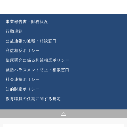
事業報告書・財務状況
行動規範
公益通報の通報・相談窓口
利益相反ポリシー
臨床研究に係る利益相反ポリシー
就活ハラスメント防止・相談窓口
社会連携ポリシー
知的財産ポリシー
教育職員の任期に関する規定