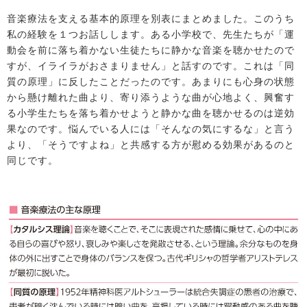
音楽療法を支える基本的原理を別表にまとめました。このうち
私の経験を１つお話しします。ある小学校で、先生たちが「運
動会を前に落ち着かない生徒たちに静かな音楽を聴かせたので
すが、イライラがおさまりません」と話すのです。これは「同
質の原理」に反したことだったのです。あまりにも心身の状態
から懸け離れた曲より、寄り添うような曲が心地よく、興奮す
る小学生たちを落ち着かせようと静かな曲を聴かせるのは逆効
果なのです。悩んでいる人には「そんなの気にするな」と言う
より、「そうですよね」と共感する方が慰める効果があるのと
同じです。