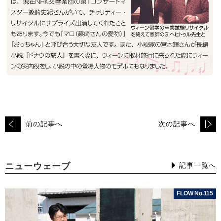
前の記事へ
次の記事へ
ニューウェーブ
記事一覧へ
FLOW No.115