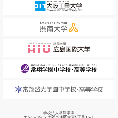
学校法人常翔学園
〒535-8585 大阪市旭区大宮5丁目16-1