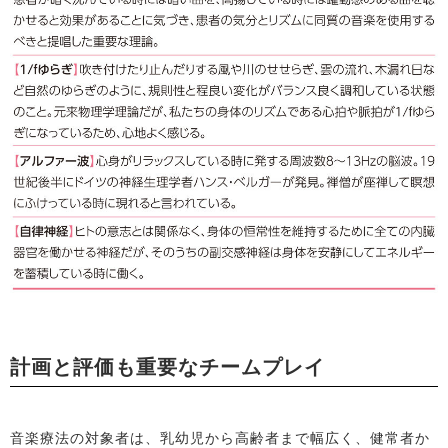
計画と評価も重要なチームプレイ
音楽療法の対象者は、乳幼児から高齢者まで幅広く、健常者か