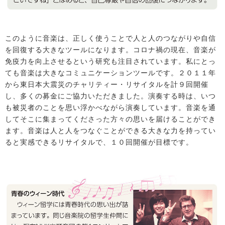
このように音楽は、正しく使うことで人と人のつながりや自信
を回復する大きなツールになります。コロナ禍の現在、音楽が
免疫力を向上させるという研究も注目されています。私にとっ
ても音楽は大きなコミュニケーションツールです。２０１１年
から東日本大震災のチャリティー・リサイタルを計９回開催
し、多くの募金にご協力いただきました。演奏する時は、いつ
も被災者のことを思い浮かべながら演奏しています。音楽を通
してそこに集まってくださった方々の思いを届けることができ
ます。音楽は人と人をつなぐことができる大きな力を持ってい
ると実感できるリサイタルで、１０回開催が目標です。