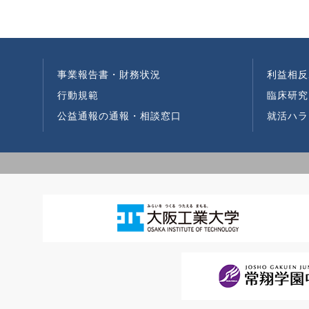
事業報告書・財務状況
利益相反
行動規範
臨床研究
公益通報の通報・相談窓口
就活ハラ