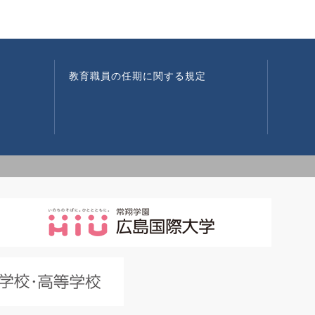
教育職員の任期に関する規定