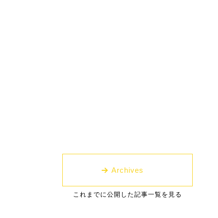
Archives
これまでに公開した記事一覧を見る