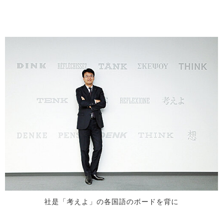
社是「考えよ」の各国語のボードを背に