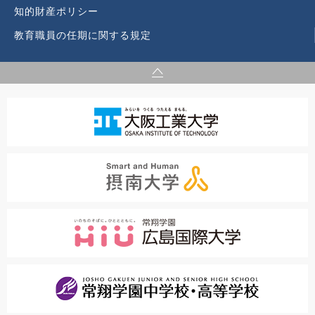
知的財産ポリシー
教育職員の任期に関する規定