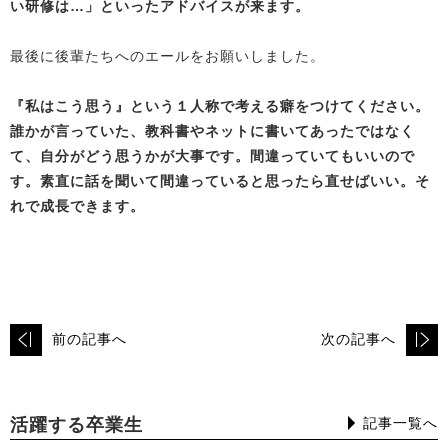
い研修は…」といったアドバイスが来ます。
最後に後輩たちへのエールをお願いしました。
『私はこう思う』という１人称で考える癖をつけてください。
誰かが言っていた、教科書やネットに書いてあったではなく
て、自分がどう思うかが大事です。間違っていてもいいので
す。素直に話を聞いて間違っていると思ったら直せばいい。そ
れで成長できます。
前の記事へ
次の記事へ
活躍する卒業生
記事一覧へ