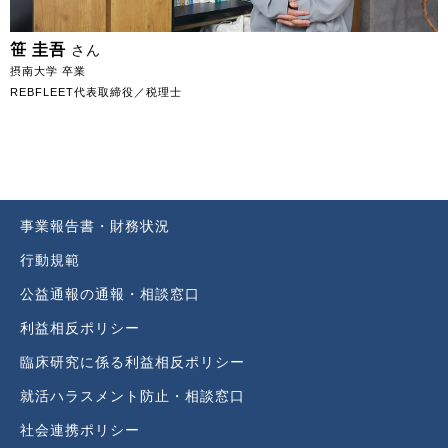
笹 圭吾
さん
摂南大学 卒業
REBFLEET代表取締役／税理士
事業報告書・財務状況
行動規範
公益通報の通報・相談窓口
利益相反ポリシー
臨床研究に係る利益相反ポリシー
就活ハラスメント防止・相談窓口
社会連携ポリシー