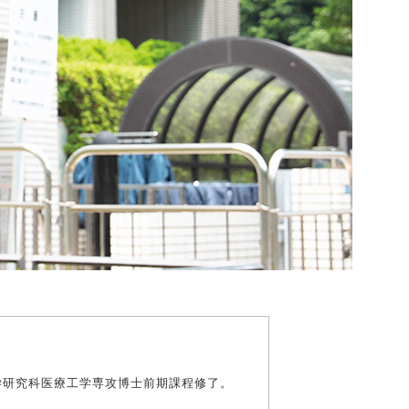
学研究科医療工学専攻博士前期課程修了。