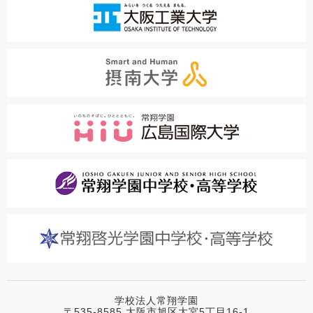
学校法人常翔学園
〒535-8585 大阪市旭区大宮5丁目16-1