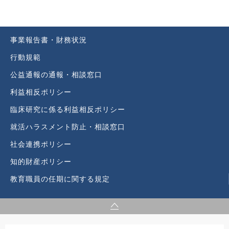
事業報告書・財務状況
行動規範
公益通報の通報・相談窓口
利益相反ポリシー
臨床研究に係る利益相反ポリシー
就活ハラスメント防止・相談窓口
社会連携ポリシー
知的財産ポリシー
教育職員の任期に関する規定