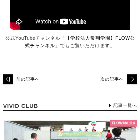
公式YouTubeチャンネル「
【学校法人常翔学園】FLOW公
式チャンネル
」でもご覧いただけます。
前の記事へ
次の記事へ
VIVID CLUB
記事一覧へ
FLOW No.114