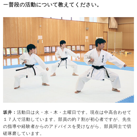
ー
普段の活動について教えてください。
坂井：
活動日は火・水・木・土曜日です。現在は中高合わせて
１７人で活動しています。部員の約７割が初心者ですが、先生
の指導や経験者からのアドバイスを受けながら、部員同士で切
磋琢磨しています。