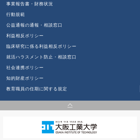
事業報告書・財務状況
行動規範
公益通報の通報・相談窓口
利益相反ポリシー
臨床研究に係る利益相反ポリシー
就活ハラスメント防止・相談窓口
社会連携ポリシー
知的財産ポリシー
教育職員の任期に関する規定