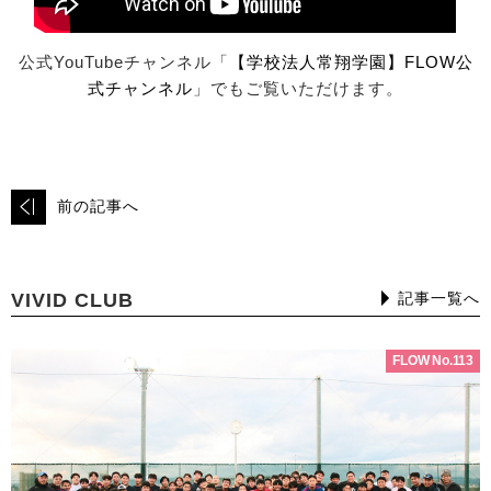
公式YouTubeチャンネル「
【学校法人常翔学園】FLOW公
式チャンネル
」でもご覧いただけます。
前の記事へ
VIVID CLUB
記事一覧へ
FLOW No.113