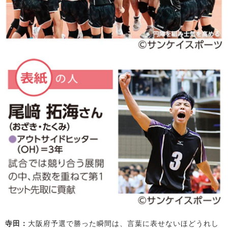
寺田：
大阪府予選で勝った瞬間は、言葉に表せないほどうれし