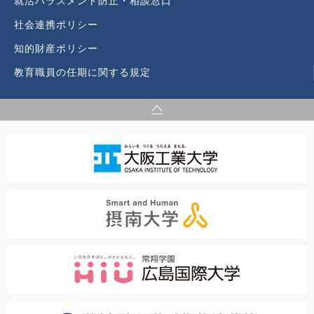
就活ハラスメント防止・相談窓口
社会連携ポリシー
知的財産ポリシー
教育職員の任期に関する規定