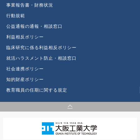
事業報告書・財務状況
行動規範
公益通報の通報・相談窓口
利益相反ポリシー
臨床研究に係る利益相反ポリシー
就活ハラスメント防止・相談窓口
社会連携ポリシー
知的財産ポリシー
教育職員の任期に関する規定