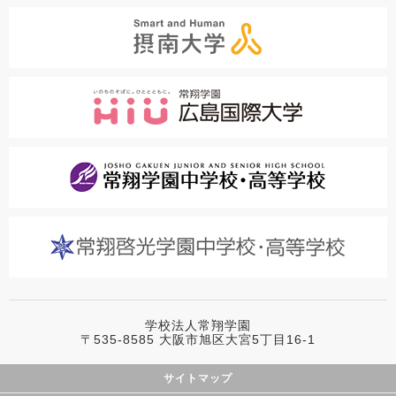
学校法人常翔学園
〒535-8585 大阪市旭区大宮5丁目16-1
サイトマップ