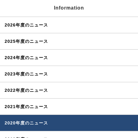
Information
2026年度のニュース
2025年度のニュース
2024年度のニュース
2023年度のニュース
2022年度のニュース
2021年度のニュース
2020年度のニュース