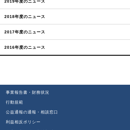
2019年度のニュース
2018年度のニュース
2017年度のニュース
2016年度のニュース
事業報告書・財務状況
行動規範
公益通報の通報・相談窓口
利益相反ポリシー