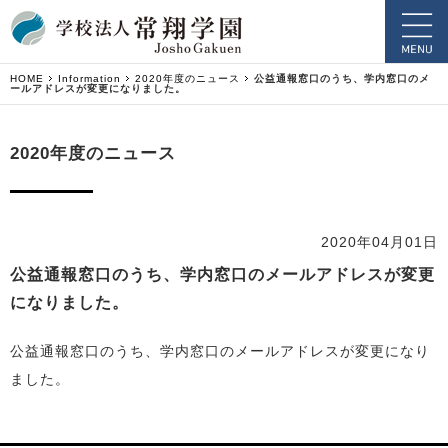
HOME
Information
2020年度のニュース
公益通報窓口のうち、学内窓口のメ
ールアドレスが変更になりました。
2020年度のニュース
2020年04月01日
公益通報窓口のうち、学内窓口のメールアドレスが変更
になりました。
公益通報窓口のうち、学内窓口のメールアドレスが変更になり
ました。