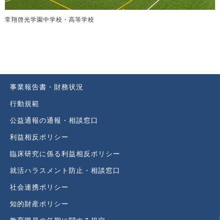
常翔啓光学園中学校・高等学校
事業報告書・財務状況
行動規範
公益通報の通報・相談窓口
利益相反ポリシー
臨床研究に係る利益相反ポリシー
就活ハラスメント防止・相談窓口
社会連携ポリシー
知的財産ポリシー