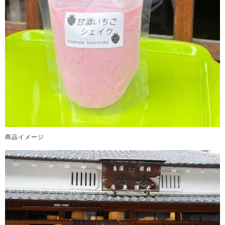
商品イメージ