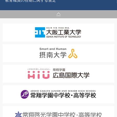
教育職員の任期に関する規定