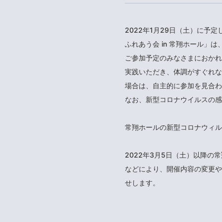
2022年1月29日（土）に
ふれあう会 in 常翔ホール
ご参加予定のみなさまにおかれ
実践いただき、体調がすぐれな
場合は、自主的に参加を見合わ
なお、新型コロナウイルスの感
常翔ホールの新型コロナウィル
2022年3月5日（土）以降
などにより、開催内容の変更や
せします。