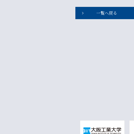
一覧へ戻る